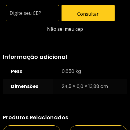
Consultar
Não sei meu cep
Informação adicional
Peso
0,650 kg
Dimensões
24,5 × 6,0 × 13,88 cm
Produtos Relacionados