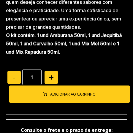
quem deseja conhecer diferentes sabores com
elegância e praticidade. Uma forma sofisticada de
presentear ou apreciar uma experiência única, sem
precisar de grandes quantidades.
O kit contém: 1 und Amburana 50ml, 1 und Jequitibá
50ml, 1 und Carvalho 50ml, 1 und Mix Mel 50ml e 1
und Mix Rapadura 50ml.
-
+
ADICIONAR AO CARRINHO
Consulte o frete e o prazo de entrega: