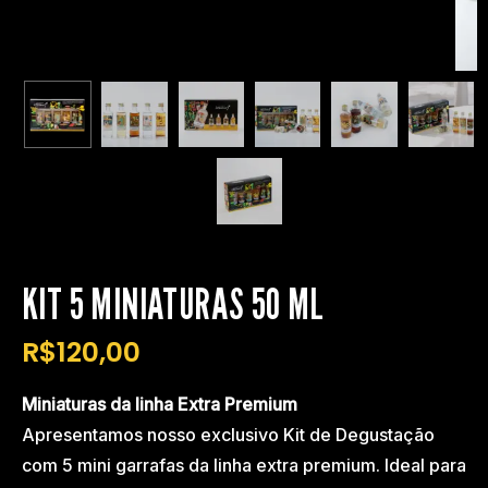
KIT 5 MINIATURAS 50 ML
R$
120,00
Miniaturas da linha Extra Premium
Apresentamos nosso exclusivo Kit de Degustação
com 5 mini garrafas da linha extra premium. Ideal para