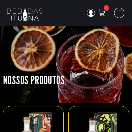
NOSSOS PRODUTOS