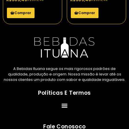
Comprar
Comprar
A Bebidas Ituana segue os mais rigorosos padrões de
qualidade, produção e origem. Nossa missão é levar até os
nossos clientes um produto com sabor e qualidade inigualáveis.
Políticas E Termos
Fale Conosoco