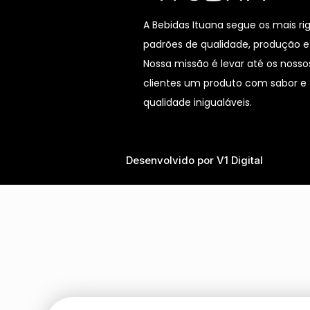
A Bebidas Ituana segue os mais ri
padrões de qualidade, produção e
Nossa missão é levar até os nosso
clientes um produto com sabor e
qualidade inigualáveis.
Desenvolvido por V1 Digital